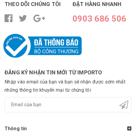
THEO DÕI CHÚNG TÔI
ĐẶT HÀNG NHANH
0903 686 506
ĐĂNG KÝ NHẬN TIN MỚI TỪ IMPORTO
Nhập vào email của bạn và bạn sẽ nhận được sớm nhất
những thông tin khuyến mại từ chúng tôi
Thông tin