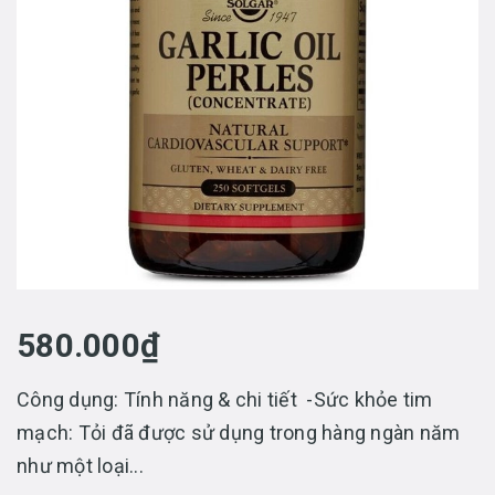
580.000₫
Công dụng: Tính năng & chi tiết -Sức khỏe tim
mạch: Tỏi đã được sử dụng trong hàng ngàn năm
như một loại...