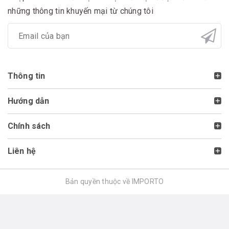
những thông tin khuyến mại từ chúng tôi
Thông tin
Hướng dẫn
Chính sách
Liên hệ
Bản quyền thuộc về IMPORTO