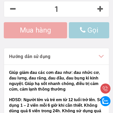
Mua hàng
Gọi
Hướng dẫn sử dụng
Giúp giảm đau các cơn đau như: đau nhức cơ,
đau lưng, đau răng, đau đầu, đau bụng kì kinh
nguyệt. Giúp hạ sốt nhanh chóng, điều trị cảm
cúm, cảm lạnh thông thường
HDSD:
Người lớn và trẻ em từ 12 tuổi trở lên. Sử
dụng 1 – 2 viên mỗi 6 giờ khi cần thiết. Không
dùng quá 6 viên trong 24h. Không sử dụng quá