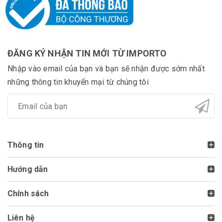
ĐĂNG KÝ NHẬN TIN MỚI TỪ IMPORTO
Nhập vào email của bạn và bạn sẽ nhận được sớm nhất
những thông tin khuyến mại từ chúng tôi
Thông tin
Hướng dẫn
Chính sách
Liên hệ