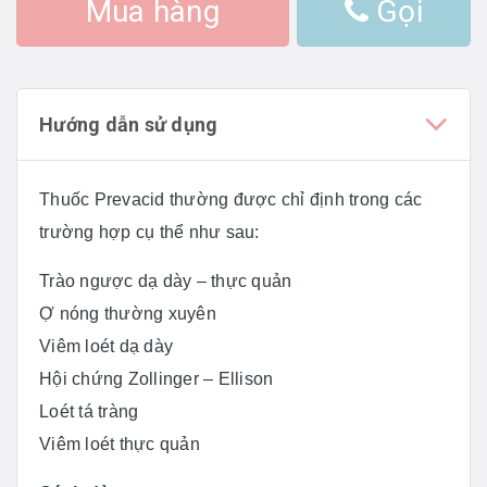
Mua hàng
Gọi
Hướng dẫn sử dụng
Thuốc Prevacid thường được chỉ định trong các
trường hợp cụ thể như sau:
Trào ngược dạ dày – thực quản
Ợ nóng thường xuyên
Viêm loét dạ dày
Hội chứng Zollinger – Ellison
Loét tá tràng
Viêm loét thực quản