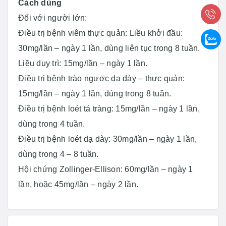
Cách dùng
Đối với người lớn:
Điều trị bệnh viêm thực quản: Liều khởi đầu:
30mg/lần – ngày 1 lần, dùng liên tục trong 8 tuần.
Liều duy trì: 15mg/lần – ngày 1 lần.
Điều trị bệnh trào ngược dạ dày – thực quản:
15mg/lần – ngày 1 lần, dùng trong 8 tuần.
Điều trị bệnh loét tá tràng: 15mg/lần – ngày 1 lần,
dùng trong 4 tuần.
Điều trị bệnh loét dạ dày: 30mg/lần – ngày 1 lần,
dùng trong 4 – 8 tuần.
Hội chứng Zollinger-Ellison: 60mg/lần – ngày 1
lần, hoặc 45mg/lần – ngày 2 lần.