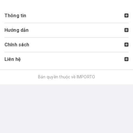
Thông tin
Hướng dẫn
Chính sách
Liên hệ
Bản quyền thuộc về IMPORTO