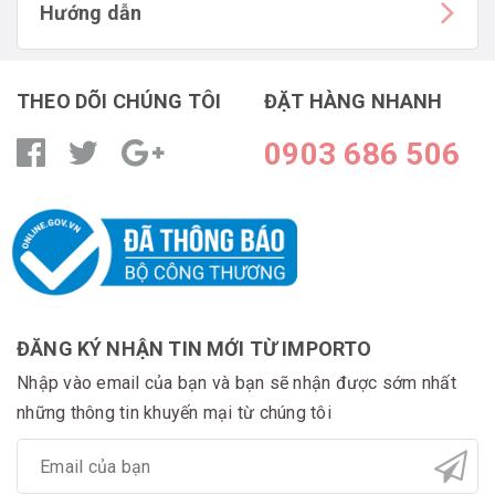
Hướng dẫn
THEO DÕI CHÚNG TÔI
ĐẶT HÀNG NHANH
0903 686 506
ĐĂNG KÝ NHẬN TIN MỚI TỪ IMPORTO
Nhập vào email của bạn và bạn sẽ nhận được sớm nhất
những thông tin khuyến mại từ chúng tôi