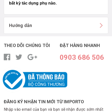
bất kỳ tác dụng phụ nào.
Hướng dẫn
THEO DÕI CHÚNG TÔI
ĐẶT HÀNG NHANH
0903 686 506
ĐĂNG KÝ NHẬN TIN MỚI TỪ IMPORTO
Nhập vào email của bạn và bạn sẽ nhận được sớm nhất