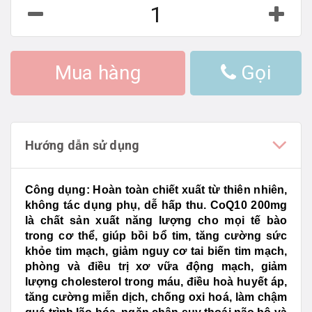
Mua hàng
Gọi
Hướng dẫn sử dụng
Công dụng:
Hoàn toàn chiết xuất từ thiên nhiên,
không tác dụng phụ, dễ hấp thu. CoQ10 200mg
là chất sản xuất năng lượng cho mọi tế bào
trong cơ thể, giúp bồi bổ tim, tăng cường sức
khỏe tim mạch
,
giảm nguy cơ tai biến tim mạch,
phòng và điều trị xơ vữa động mạch, giảm
lượng cholesterol trong máu, điều hoà huyết áp,
tăng cường miễn dịch,
chống oxi hoá, làm chậm