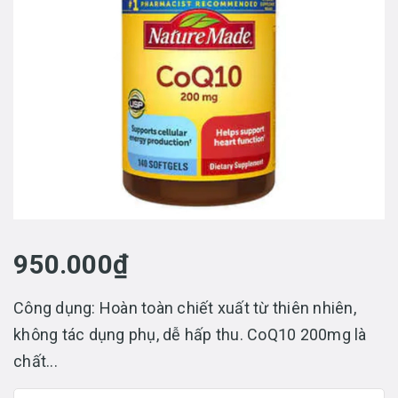
950.000₫
Công dụng: Hoàn toàn chiết xuất từ thiên nhiên,
không tác dụng phụ, dễ hấp thu. CoQ10 200mg là
chất...