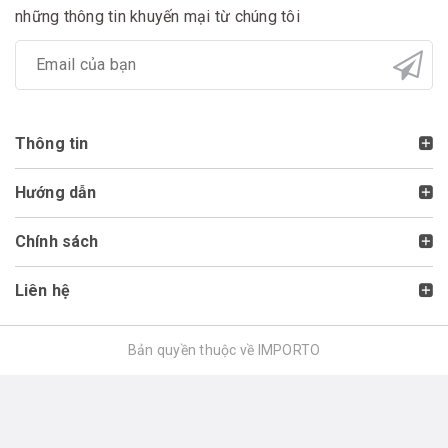
những thông tin khuyến mại từ chúng tôi
Thông tin
Hướng dẫn
Chính sách
Liên hệ
Bản quyền thuộc về IMPORTO