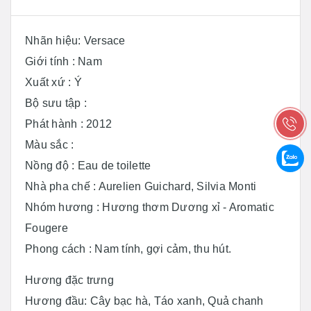
Nhãn hiệu: Versace
Giới tính : Nam
Xuất xứ : Ý
Bộ sưu tập :
Phát hành : 2012
Màu sắc :
Nồng độ : Eau de toilette
Nhà pha chế : Aurelien Guichard, Silvia Monti
Nhóm hương : Hương thơm Dương xỉ - Aromatic
Fougere
Phong cách : Nam tính, gợi cảm, thu hút.
Hương đặc trưng
Hương đầu: Cây bạc hà, Táo xanh, Quả chanh