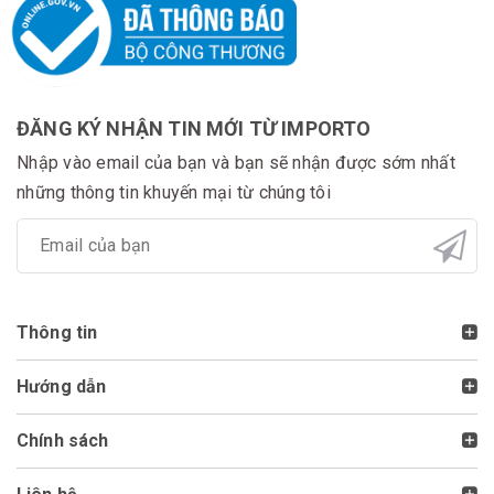
ĐĂNG KÝ NHẬN TIN MỚI TỪ IMPORTO
Nhập vào email của bạn và bạn sẽ nhận được sớm nhất
những thông tin khuyến mại từ chúng tôi
Thông tin
Hướng dẫn
Chính sách