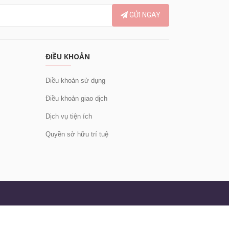
GỬI NGAY
ĐIỀU KHOẢN
Điều khoản sử dụng
Điều khoản giao dịch
Dịch vụ tiện ích
Quyền sở hữu trí tuệ