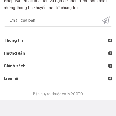
Nhập vào email của bạn và bạn sẽ nhận được sớm nhất
những thông tin khuyến mại từ chúng tôi
Thông tin
Hướng dẫn
Chính sách
Liên hệ
Bản quyền thuộc về IMPORTO