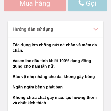
Mua hàng
Gọi
Hướng dẫn sử dụng
Tác dụng lớn chống nứt nẻ chân và mềm da
chân.
Vasenline dầu tinh khiết 100% dạng đông
dùng cho nam lẫn nữ.
Bảo vệ nhẹ nhàng cho da, không gây bỏng
Ngăn ngừa bệnh phát ban
Không chứa chất gây màu, tạo hương thơm
và chất kích thích