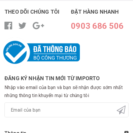
THEO DÕI CHÚNG TÔI
ĐẶT HÀNG NHANH
0903 686 506
ĐĂNG KÝ NHẬN TIN MỚI TỪ IMPORTO
Nhập vào email của bạn và bạn sẽ nhận được sớm nhất
những thông tin khuyến mại từ chúng tôi