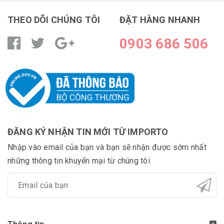
THEO DÕI CHÚNG TÔI
ĐẶT HÀNG NHANH
0903 686 506
ĐĂNG KÝ NHẬN TIN MỚI TỪ IMPORTO
Nhập vào email của bạn và bạn sẽ nhận được sớm nhất
những thông tin khuyến mại từ chúng tôi