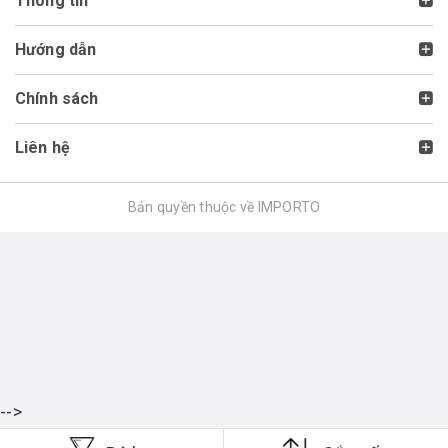
Thông tin
Hướng dẫn
Chính sách
Liên hệ
Bản quyền thuộc về IMPORTO
-->